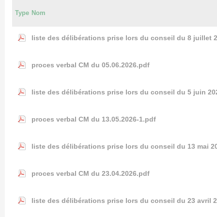
Type
Nom
liste des délibérations prise lors du conseil du 8 juillet
proces verbal CM du 05.06.2026.pdf
liste des délibérations prise lors du conseil du 5 juin 2
proces verbal CM du 13.05.2026-1.pdf
liste des délibérations prise lors du conseil du 13 mai 2
proces verbal CM du 23.04.2026.pdf
liste des délibérations prise lors du conseil du 23 avril 