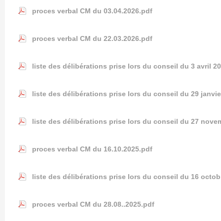
proces verbal CM du 03.04.2026.pdf
proces verbal CM du 22.03.2026.pdf
liste des délibérations prise lors du conseil du 3 avril 2
liste des délibérations prise lors du conseil du 29 janvi
liste des délibérations prise lors du conseil du 27 nov
proces verbal CM du 16.10.2025.pdf
liste des délibérations prise lors du conseil du 16 octo
proces verbal CM du 28.08..2025.pdf