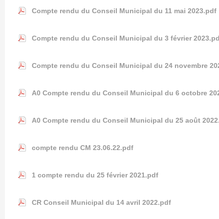
Compte rendu du Conseil Municipal du 11 mai 2023.pdf
Compte rendu du Conseil Municipal du 3 février 2023.pd
Compte rendu du Conseil Municipal du 24 novembre 20
A0 Compte rendu du Conseil Municipal du 6 octobre 20
A0 Compte rendu du Conseil Municipal du 25 août 2022
compte rendu CM 23.06.22.pdf
1 compte rendu du 25 février 2021.pdf
CR Conseil Municipal du 14 avril 2022.pdf