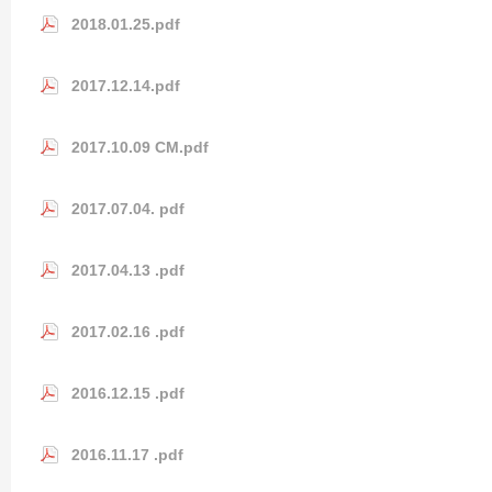
2018.01.25.pdf
2017.12.14.pdf
2017.10.09 CM.pdf
2017.07.04. pdf
2017.04.13 .pdf
2017.02.16 .pdf
2016.12.15 .pdf
2016.11.17 .pdf