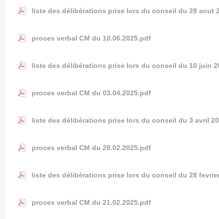
liste des délibérations prise lors du conseil du 28 aout 
proces verbal CM du 10.06.2025.pdf
liste des délibérations prise lors du conseil du 10 juin 
proces verbal CM du 03.04.2025.pdf
liste des délibérations prise lors du conseil du 3 avril 2
proces verbal CM du 28.02.2025.pdf
liste des délibérations prise lors du conseil du 28 fevrie
proces verbal CM du 21.02.2025.pdf