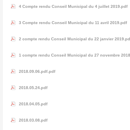
4 Compte rendu Conseil Municipal du 4 juillet 2019.pdf
3 Compte rendu Conseil Municipal du 11 avril 2019.pdf
2 compte rendu Conseil Municipal du 22 janvier 2019.pd
1 compte rendu Conseil Municipal du 27 novembre 2018
2018.09.06.pdf.pdf
2018.05.24.pdf
2018.04.05.pdf
2018.03.08.pdf