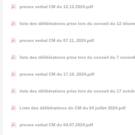
proces verbal CM du 12.12.2024.pdf
liste des délibérations prise lors du conseil du 12 déc
proces verbal CM du 07.11..2024.pdf
liste des délibérations prise lors du conseil du 7 novem
proces verbal CM du 17.10..2024.pdf
liste des délibérations prise lors du conseil du 17 octo
Liste des délibérations du CM du 04 juillet 2024.pdf
proces verbal CM du 04.07.2024.pdf