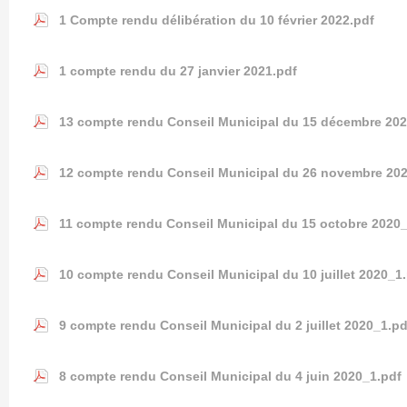
1 Compte rendu délibération du 10 février 2022.pdf
1 compte rendu du 27 janvier 2021.pdf
13 compte rendu Conseil Municipal du 15 décembre 202
12 compte rendu Conseil Municipal du 26 novembre 20
11 compte rendu Conseil Municipal du 15 octobre 2020_
10 compte rendu Conseil Municipal du 10 juillet 2020_1
9 compte rendu Conseil Municipal du 2 juillet 2020_1.pd
8 compte rendu Conseil Municipal du 4 juin 2020_1.pdf