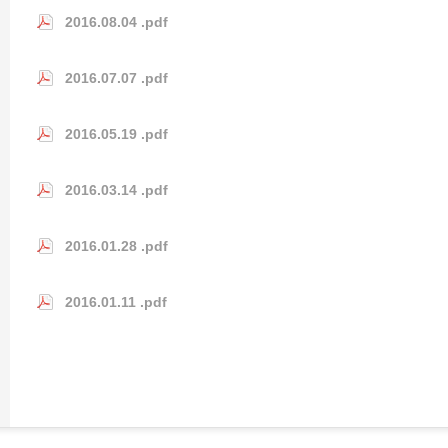
2016.08.04 .pdf
2016.07.07 .pdf
2016.05.19 .pdf
2016.03.14 .pdf
2016.01.28 .pdf
2016.01.11 .pdf