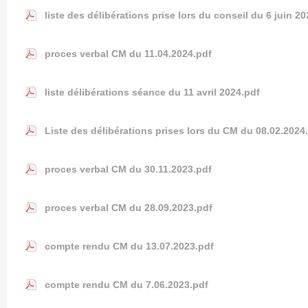
liste des délibérations prise lors du conseil du 6 juin 2
proces verbal CM du 11.04.2024.pdf
liste délibérations séance du 11 avril 2024.pdf
Liste des délibérations prises lors du CM du 08.02.2024
proces verbal CM du 30.11.2023.pdf
proces verbal CM du 28.09.2023.pdf
compte rendu CM du 13.07.2023.pdf
compte rendu CM du 7.06.2023.pdf