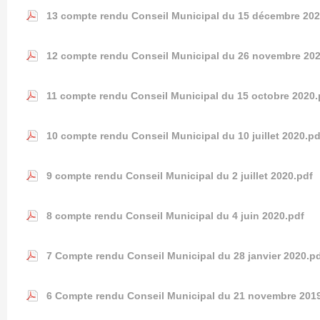
13 compte rendu Conseil Municipal du 15 décembre 202
12 compte rendu Conseil Municipal du 26 novembre 202
11 compte rendu Conseil Municipal du 15 octobre 2020.
10 compte rendu Conseil Municipal du 10 juillet 2020.pd
9 compte rendu Conseil Municipal du 2 juillet 2020.pdf
8 compte rendu Conseil Municipal du 4 juin 2020.pdf
7 Compte rendu Conseil Municipal du 28 janvier 2020.p
6 Compte rendu Conseil Municipal du 21 novembre 201