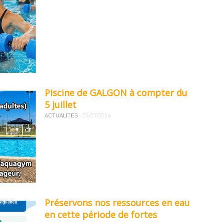
Piscine de GALGON à compter du
5 juillet
-
03/07/2026
ACTUALITES
Préservons nos ressources en eau
en cette période de fortes