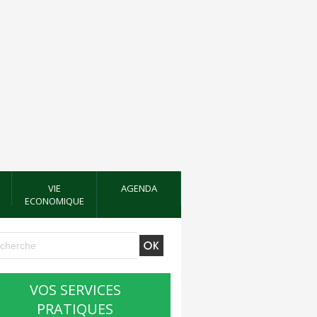
VIE
AGENDA
ECONOMIQUE
VOS SERVICES
PRATIQUES