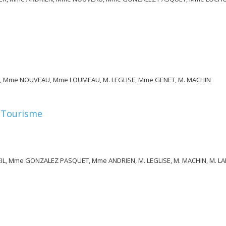
, Mme NOUVEAU, Mme LOUMEAU, M. LEGLISE, Mme GENET, M. MACHIN
t Tourisme
, Mme GONZALEZ PASQUET, Mme ANDRIEN, M. LEGLISE, M. MACHIN, M. LA