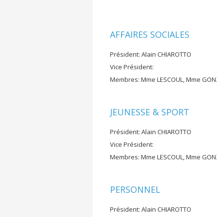
AFFAIRES SOCIALES
Président: Alain CHIAROTTO
Vice Président:
Membres: Mme LESCOUL, Mme GONZ
JEUNESSE & SPORT
Président: Alain CHIAROTTO
Vice Président:
Membres: Mme LESCOUL, Mme GONZA
PERSONNEL
Président: Alain CHIAROTTO