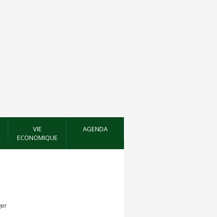
VIE
AGENDA
ECONOMIQUE
er