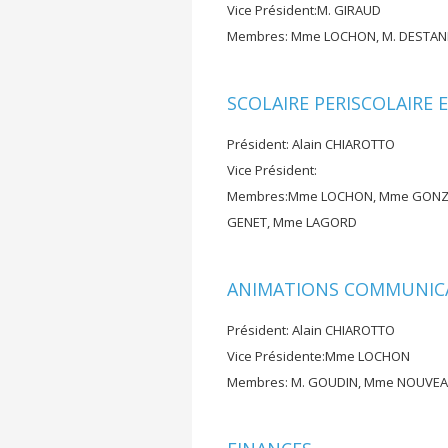
Vice Président:M. GIRAUD
Membres: Mme LOCHON, M. DESTAN
SCOLAIRE PERISCOLAIRE 
Président: Alain CHIAROTTO
Vice Président:
Membres:Mme LOCHON, Mme GONZALE
GENET, Mme LAGORD
ANIMATIONS COMMUNICA
Président: Alain CHIAROTTO
Vice Présidente:Mme LOCHON
Membres: M. GOUDIN, Mme NOUVEAU