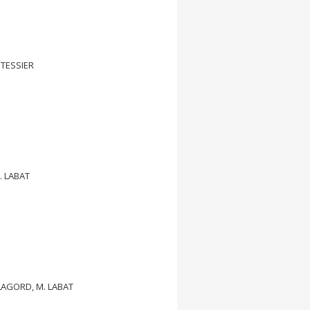
TESSIER
. LABAT
LAGORD, M. LABAT