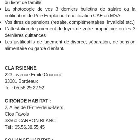
du livret de famille
La photocopie de vos 3 derniers bulletins de salaire ou la
notification de Pôle Emploi ou la notification CAF ou MSA
Vos titres de pensions (retraite, complémentaires, invalidité etc.)
L'attestation de paiement de loyer de votre propriétaire ou les 3
dernières quittances
Les justificatifs de jugement de divorce, séparation, de pension
alimentaire ou garde d'enfant.
CLAIRSIENNE
223, avenue Emile Counord
33081 Bordeaux
Tel : 05.56.29.22.92
GIRONDE HABITAT :
2, Allée de l'Entre-deux-Mers
Clos Favols
33560 CARBON BLANC
Tél : 05.56.38.55.45