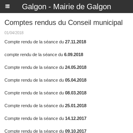
Galgon - Mairie de Galgon
Comptes rendus du Conseil municipal
01/04/2018
Compte rendu de la séance du
27.11.2018
compte rendu de la séance du
6.09.2018
Compte rendu de la séance du
24.05.2018
Compte rendu de la séance du
05.04.2018
Compte rendu de la séance du
08.03.2018
Compte rendu de la séance du
25.01.2018
Compte rendu de la séance du
14.12.2017
Compte rendu de la séance du
09.10.2017