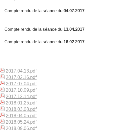
Compte rendu de la séance du
04.07.2017
Compte rendu de la séance du
13.04.2017
Compte rendu de la séance du
16.02.2017
2017.04.13.pdf
2017.02.16.pdf
2017.07.04.pdf
2017.10.09.pdf
2017.12.14.pdf
2018.01.25.pdf
2018.03.08.pdf
2018.04.05.pdf
2018.05.24.pdf
2018.09.06.pdf