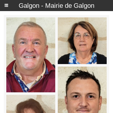
Galgon - Mairie de Galgon