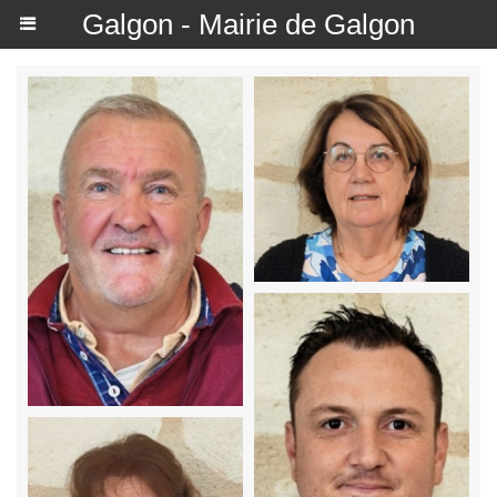
Galgon - Mairie de Galgon