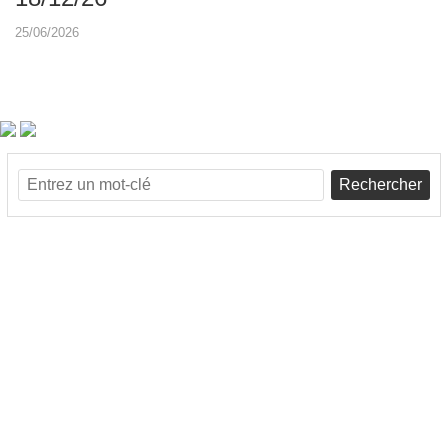
25/06/2026
Rechercher