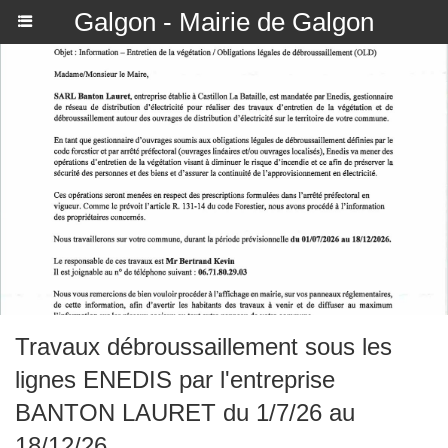
Galgon - Mairie de Galgon
Travaux débroussaillement sous les
lignes ENEDIS par l'entreprise
BANTON LAURET du 1/7/26 au
18/12/26