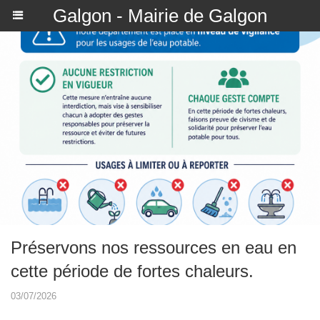
Galgon - Mairie de Galgon
Préservons nos ressources en eau en
cette période de fortes chaleurs.
03/07/2026