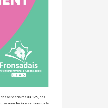
s des bénéficiaires du CIAS, des
d' assurer les interventions de la