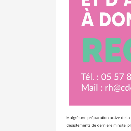
Malgré une préparation active de la 
désistements de dernière minute pl