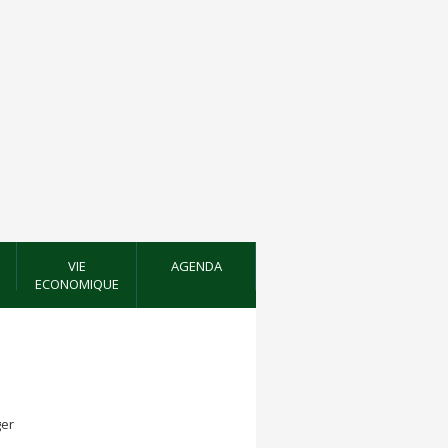
VIE
AGENDA
ECONOMIQUE
er