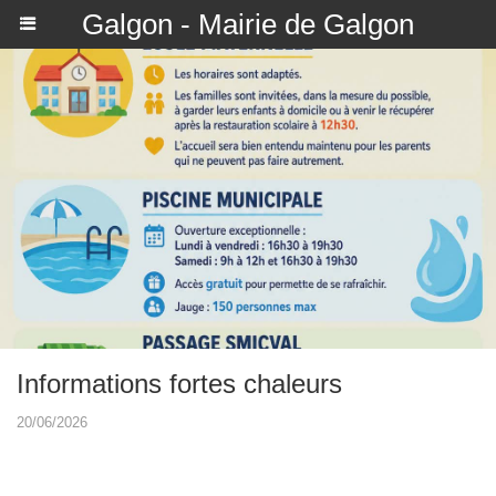
Galgon - Mairie de Galgon
Informations fortes chaleurs
20/06/2026